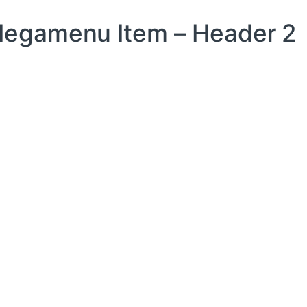
egamenu Item – Header 2