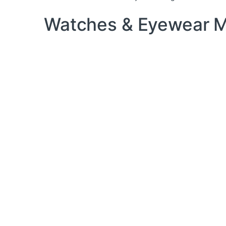
Watches & Eyewear M