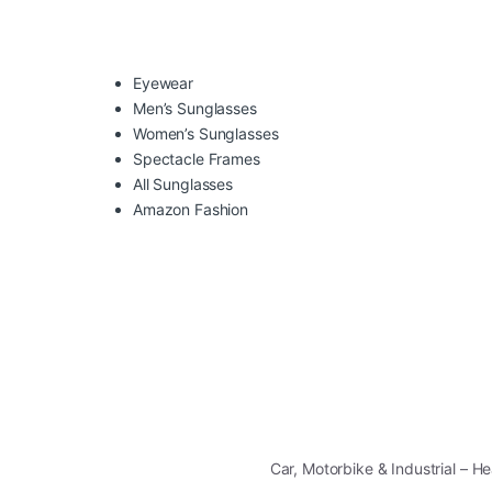
Eyewear
Men’s Sunglasses
Women’s Sunglasses
Spectacle Frames
All Sunglasses
Amazon Fashion
Car, Motorbike & Industrial – 