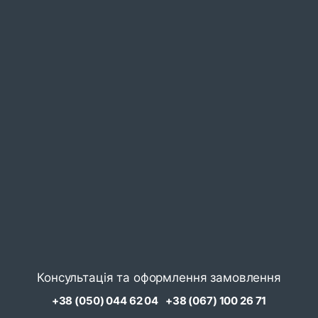
Консультація та оформлення замовлення
+38 (050) 044 62 04
+38 (067) 100 26 71