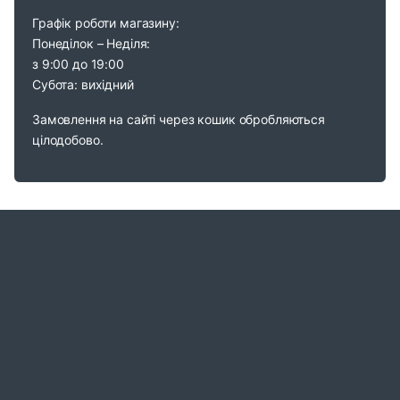
Графік роботи магазину:
Понеділок – Неділя:
з 9:00 до 19:00
Субота: вихідний
Замовлення на сайті через кошик обробляються
цілодобово.