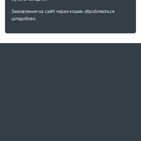
Замовлення на сайті через кошик обробляються
цілодобово.