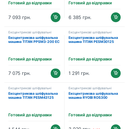
Готовий до відправки
Готовий до відправки
7 093
грн.
6 385
грн.
Ексцентрикові шліфувальні
Ексцентрикові шліфувальні
машини
машини
Ексцентрикова шліфувальна
Ексцентрикова шліфувальна
машина TITAN PPSM3-200 EC
машина TITAN PESM30125
(400 Вт, 70×197 мм)
Готовий до відправки
Готовий до відправки
7 075
грн.
1 291
грн.
Ексцентрикові шліфувальні
Ексцентрикові шліфувальні
машини
машини
Ексцентрикова шліфувальна
Ексцентрикова шліфувальна
машина TITAN PESM43125
машина RYOBI ROS300
(5133001144)
Готовий до відправки
Готовий до відправки