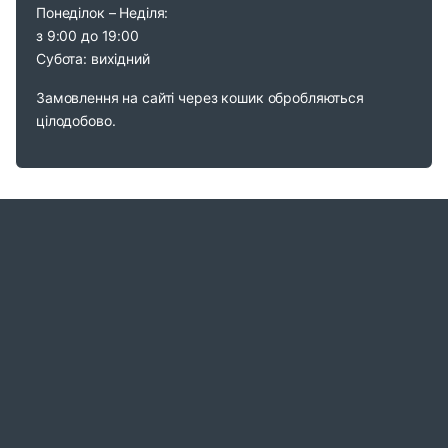
Понеділок – Неділя:
з 9:00 до 19:00
Субота: вихідний
Замовлення на сайті через кошик обробляються
цілодобово.