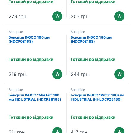
Готовий до відправки
Готовий до відправки
279
грн.
205
грн.
Бокорізи
Бокорізи
Бокорізи INGCO 160 мм
Бокорізи INGCO 180 мм
(HDCP08168)
(HDCP08188)
Готовий до відправки
Готовий до відправки
219
грн.
244
грн.
Бокорізи
Бокорізи
Бокорізи INGCO “Master” 180
Бокорізи INGCO “Profi” 180 мм
мм INDUSTRIAL (HDCP28188)
INDUSTRIAL (HHLDCP28180)
Готовий до відправки
Готовий до відправки
311
грн.
417
грн.