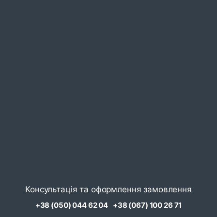
Консультація та оформлення замовлення
+38 (050) 044 62 04
+38 (067) 100 26 71