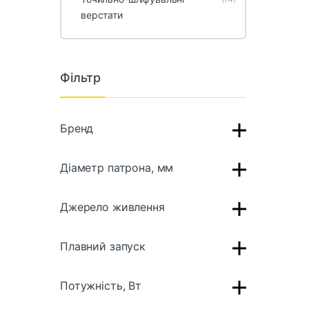
верстати
Фільтр
Бренд
Діаметр патрона, мм
Джерело живлення
Плавний запуск
Потужність, Вт