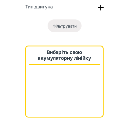
Тип двигуна
Фільтрувати
Виберіть свою
акумуляторну лінійку