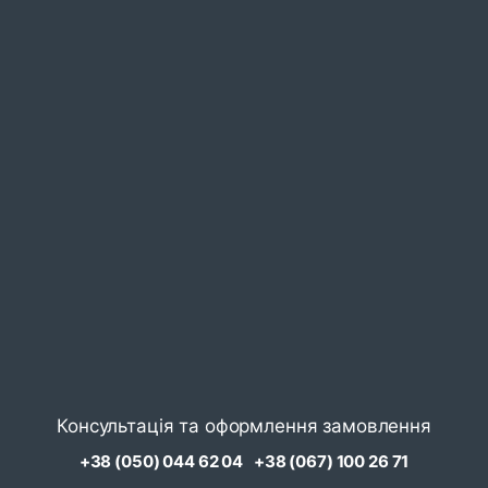
Консультація та оформлення замовлення
+38 (050) 044 62 04
+38 (067) 100 26 71