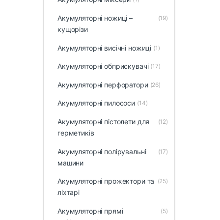
Акумуляторні ножиці –
(19)
кущорізи
Акумуляторні висічні ножиці
(1)
Акумуляторні обприскувачі
(17)
Акумуляторні перфоратори
(26)
Акумуляторні пилососи
(14)
Акумуляторні пістолети для
(12)
герметиків
Акумуляторні полірувальні
(17)
машини
Акумуляторні прожектори та
(25)
ліхтарі
Акумуляторні прямі
(5)