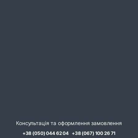
Консультація та оформлення замовлення
+38 (050) 044 62 04
+38 (067) 100 26 71