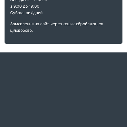
з 9:00 до 19:00
Субота: вихідний
Замовлення на сайті через кошик обробляються
цілодобово.