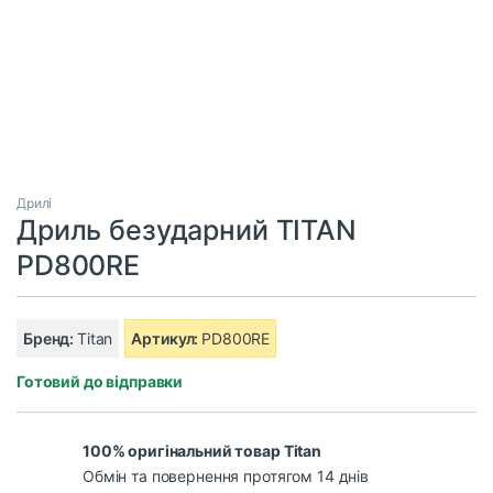
Дрилі
Дриль безударний TITAN
PD800RE
Бренд:
Titan
Артикул:
PD800RE
Готовий до відправки
100% оригінальний товар Titan
Обмін та повернення протягом 14 днів