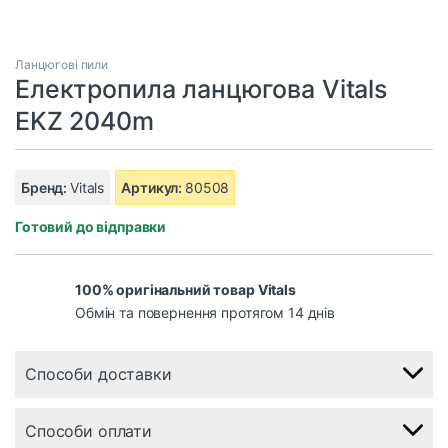
Ланцюгові пили
Електропила ланцюгова Vitals
EKZ 2040m
Бренд:
Vitals
Артикул:
80508
Готовий до відправки
100% оригінальний товар Vitals
Обмін та повернення протягом 14 днів
Способи доставки
Способи оплати