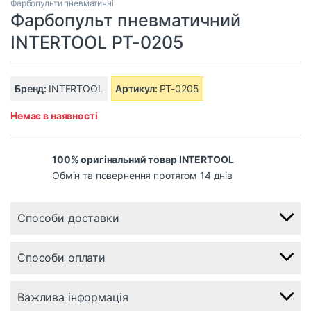
Фарбопульти пневматичні
Фарбопульт пневматичний
INTERTOOL PT-0205
Бренд:
INTERTOOL
Артикул:
PT-0205
Немає в наявності
100% оригінальний товар INTERTOOL
Обмін та повернення протягом 14 днів
Способи доставки
Способи оплати
Важлива інформація