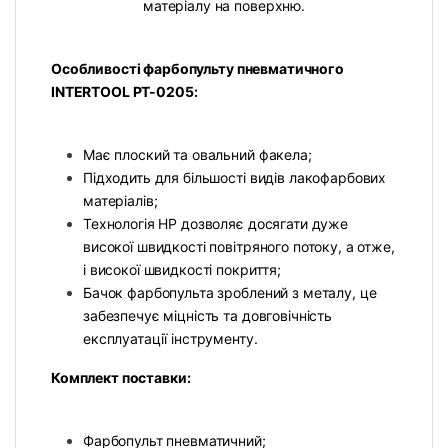
матеріалу на поверхню.
Особливості фарбопульту пневматичного
INTERTOOL PT-0205:
Має плоский та овальний факела;
Підходить для більшості видів лакофарбових
матеріалів;
Технологія НР дозволяє досягати дуже
високої швидкості повітряного потоку, а отже,
і високої швидкості покриття;
Бачок фарбопульта зроблений з металу, це
забезпечує міцність та довговічність
експлуатації інструменту.
Комплект поставки:
Фарбопульт пневматичний;