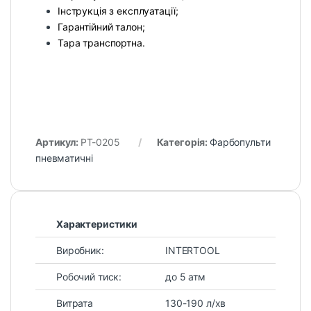
Інструкція з експлуатації;
Гарантійний талон;
Тара транспортна.
Артикул:
PT-0205
Категорія:
Фарбопульти
пневматичні
Характеристики
Виробник:
INTERTOOL
Робочий тиск:
до 5 атм
Витрата
130-190 л/хв