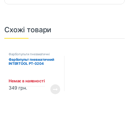
Схожі товари
Фарбопульти пневматичні
Фарбопульт пневматичний
INTERTOOL PT-0204
Немає в наявності
349
грн.