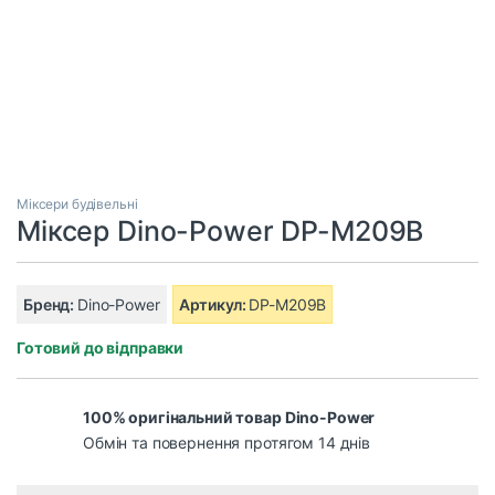
Міксери будівельні
Міксер Dino-Power DP-M209B
Бренд:
Dino-Power
Артикул:
DP-M209B
Готовий до відправки
100% оригінальний товар Dino-Power
Обмін та повернення протягом 14 днів