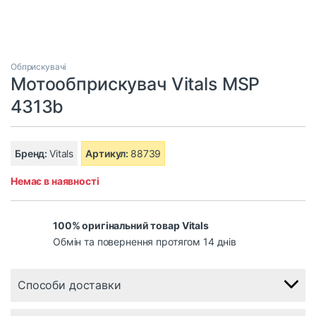
Обприскувачі
Мотообприскувач Vitals MSP
4313b
Бренд:
Vitals
Артикул:
88739
Немає в наявності
100% оригінальний товар Vitals
Обмін та повернення протягом 14 днів
Способи доставки