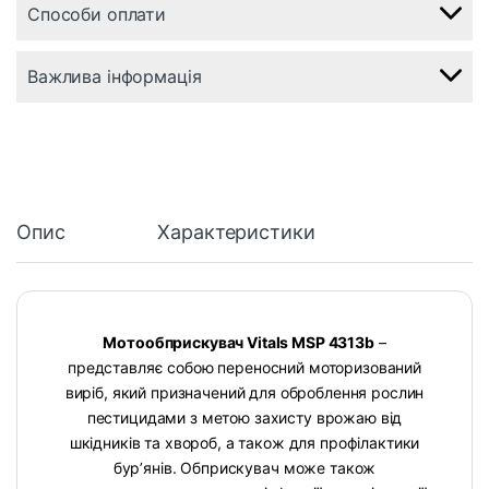
Способи оплати
Важлива інформація
Опис
Характеристики
Мотообприскувач Vitals MSP 4313b
–
представляє собою переносний моторизований
виріб, який призначений для оброблення рослин
пестицидами з метою захисту врожаю від
шкідників та хвороб, а також для профілактики
бур’янів. Обприскувач може також