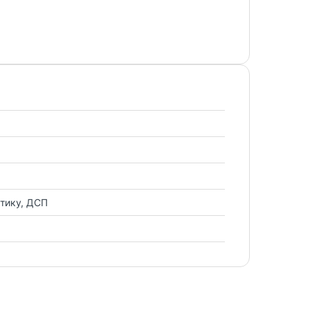
стику, ДСП