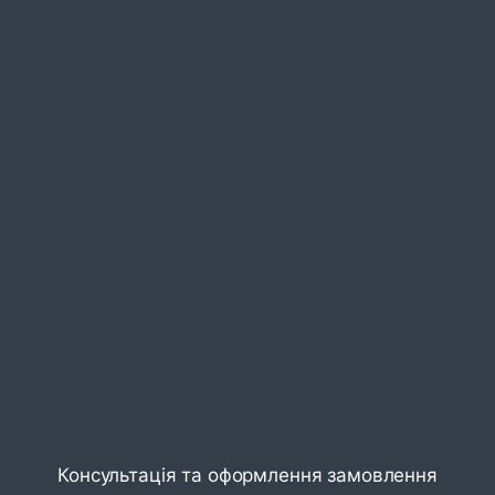
Консультація та оформлення замовлення