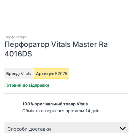
Перфоратори
Перфоратор Vitals Master Ra
4016DS
Бренд:
Vitals
Артикул:
52075
Готовий до відправки
100% оригінальний товар Vitals
Обмін та повернення протягом 14 днів
Способи доставки