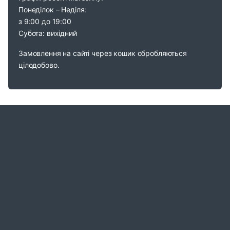
Понеділок – Неділя:
з 9:00 до 19:00
Субота: вихідний
Замовлення на сайті через кошик обробляються
цілодобово.