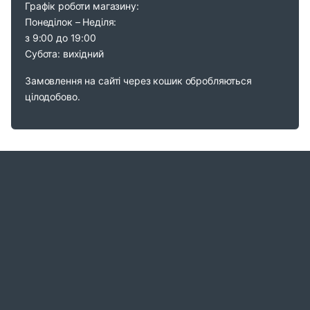
Графік роботи магазину:
Понеділок – Неділя:
з 9:00 до 19:00
Субота: вихідний
Замовлення на сайті через кошик обробляються
цілодобово.