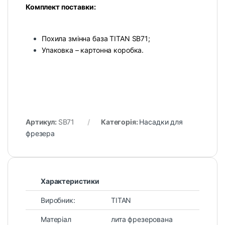
Комплект поставки:
Похила змінна база TITAN SB71;
Упаковка – картонна коробка.
Артикул:
SB71
Категорія:
Насадки для
фрезера
Характеристики
Виробник:
TITAN
Матеріал
лита фрезерована