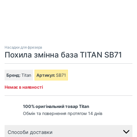
Насадки для фрезера
Похила змінна база TITAN SB71
Бренд:
Titan
Артикул:
SB71
Немає в наявності
100% оригінальний товар Titan
Обмін та повернення протягом 14 днів
Способи доставки