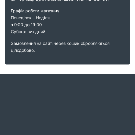
Графік роботи магазину:
Понеділок – Неділя:
з 9:00 до 19:00
Субота: вихідний
Замовлення на сайті через кошик обробляються
цілодобово.