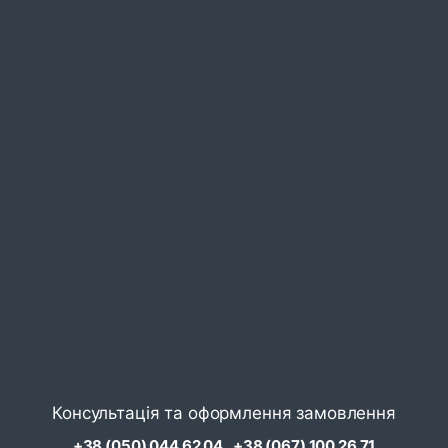
Консультація та оформлення замовлення
+38 (050) 044 62 04
+38 (067) 100 26 71