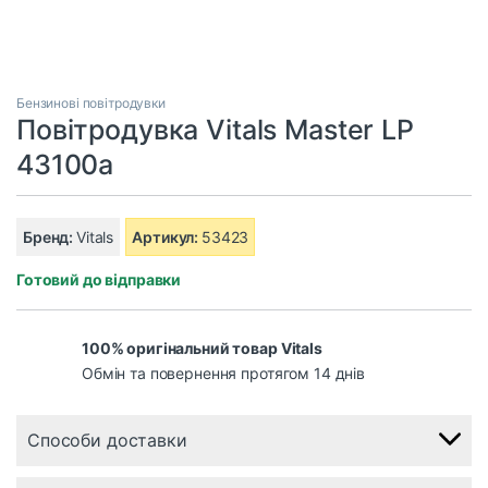
Бензинові повітродувки
Повітродувка Vitals Master LP
43100a
Бренд:
Vitals
Артикул:
53423
Готовий до відправки
100% оригінальний товар Vitals
Обмін та повернення протягом 14 днів
Способи доставки