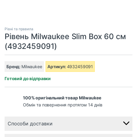
Рівні та правила
Рівень Milwaukee Slim Box 60 см
(4932459091)
Бренд:
Milwaukee
Артикул:
4932459091
Готовий до відправки
100% оригінальний товар Milwaukee
Обмін та повернення протягом 14 днів
Способи доставки