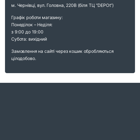
м. Чернівці, вул. Головна, 220В (біля ТЦ “DEPOt”)
Графік роботи магазину:
Понеділок – Неділя:
з 9:00 до 19:00
Субота: вихідний
Замовлення на сайті через кошик обробляються
цілодобово.