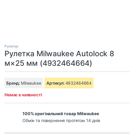
Рулетки
Рулетка Milwaukee Autolock 8
м×25 мм (4932464664)
Бренд:
Milwaukee
Артикул:
4932464664
Немає в наявності
100% оригінальний товар Milwaukee
Обмін та повернення протягом 14 днів