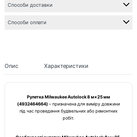
Способи доставки
Способи оплати
Опис
Характеристики
Рулетка Milwaukee Autolock 8 м×25 мм
(4932464664)
– призначена для виміру довжини
під час проведення будівельних або ремонтних
робіт.