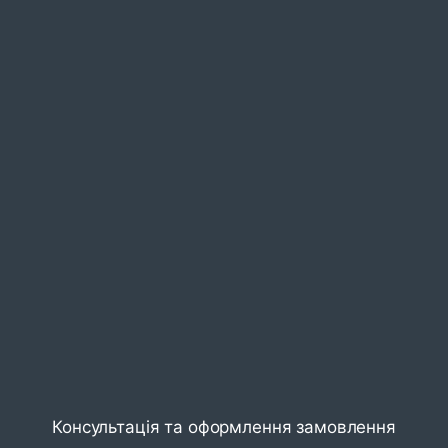
Консультація та оформлення замовлення