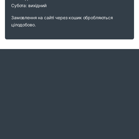
Субота: вихідний
Замовлення на сайті через кошик обробляються
цілодобово.