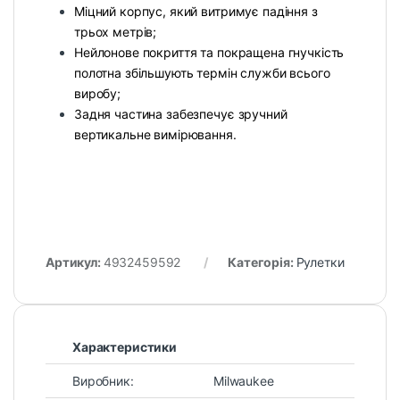
Міцний корпус, який витримує падіння з
трьох метрів;
Нейлонове покриття та покращена гнучкість
полотна збільшують термін служби всього
виробу;
Задня частина забезпечує зручний
вертикальне вимірювання.
Артикул:
4932459592
Категорія:
Рулетки
Характеристики
Виробник:
Milwaukee