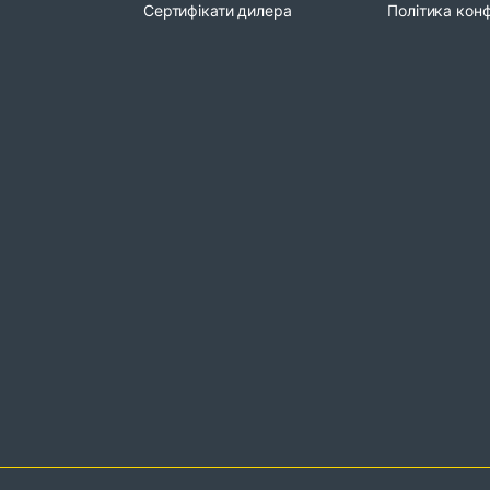
Сертифікати дилера
Політика конф