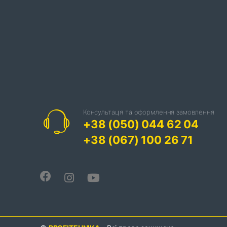
Консультація та оформлення замовлення
+38 (050) 044 62 04
+38 (067) 100 26 71