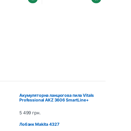
Акумуляторна ланцюгова пила Vitals
Professional AKZ 3606 SmartLine+
5 499
грн.
Лобзик Makita 4327