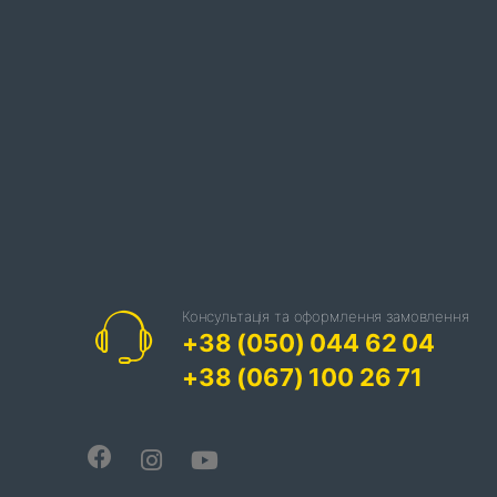
Консультація та оформлення замовлення
+38 (050) 044 62 04
+38 (067) 100 26 71