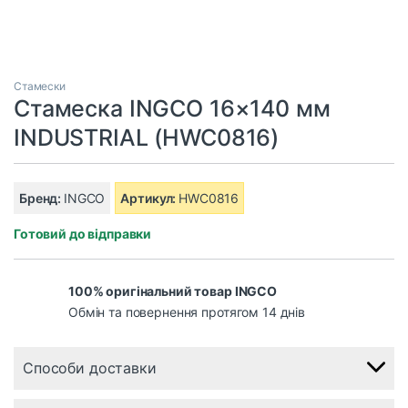
Стамески
Стамеска INGCO 16×140 мм
INDUSTRIAL (HWC0816)
Бренд:
INGCO
Артикул:
HWC0816
Готовий до відправки
100% оригінальний товар INGCO
Обмін та повернення протягом 14 днів
Способи доставки