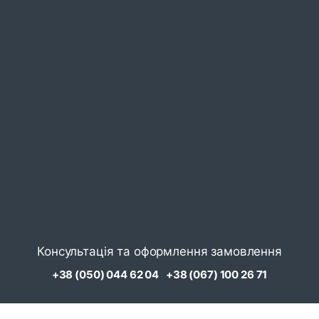
Консультація та оформлення замовлення
+38 (050) 044 62 04
+38 (067) 100 26 71