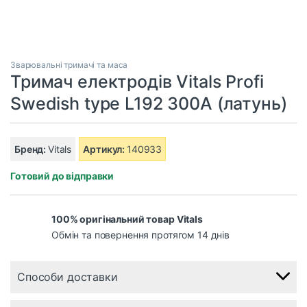
Зварювальні тримачі та маса
Тримач електродів Vitals Profi
Swedish type L192 300A (латунь)
Бренд:
Vitals
Артикул:
140933
Готовий до відправки
100% оригінальний товар Vitals
Обмін та повернення протягом 14 днів
Способи доставки