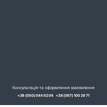
Консультація та оформлення замовлення
+38 (050) 044 62 04
+38 (067) 100 26 71