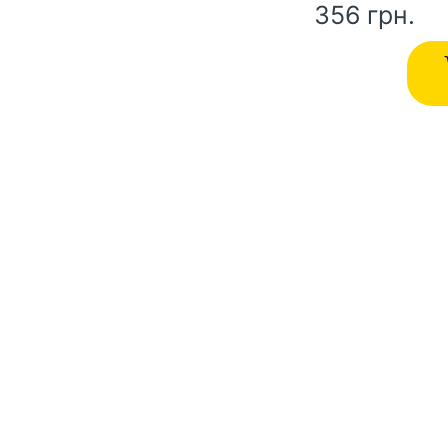
356
грн.