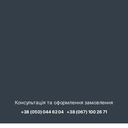
Консультація та оформлення замовлення
+38 (050) 044 62 04
+38 (067) 100 26 71