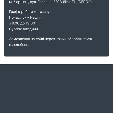
м. Чернівці, вул. Головна, 220В (біля ТЦ “DEPOt”)
Графік роботи магазину:
Понеділок – Неділя:
з 9:00 до 19:00
Субота: вихідний
Замовлення на сайті через кошик обробляються
цілодобово.