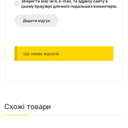
Зберегти моє ім'я, e-mail, та адресу сайту в
цьому браузері для моїх подальших коментарів.
Ще немає відгуків.
Схожі товари