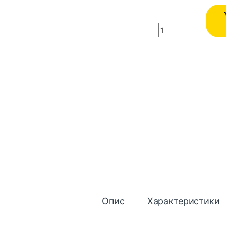
Quantity
Опис
Характеристики