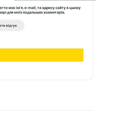
гти моє ім'я, e-mail, та адресу сайту в цьому
зері для моїх подальших коментарів.