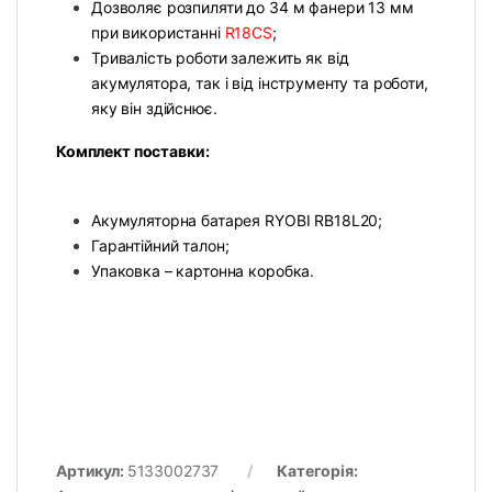
Дозволяє розпиляти до 34 м фанери 13 мм
при використанні
R18CS
;
Тривалість роботи залежить як від
акумулятора, так і від інструменту та роботи,
яку він здійснює.
Комплект поставки:
Акумуляторна батарея RYOBI RB18L20;
Гарантійний талон;
Упаковка – картонна коробка.
Артикул:
5133002737
Категорія: