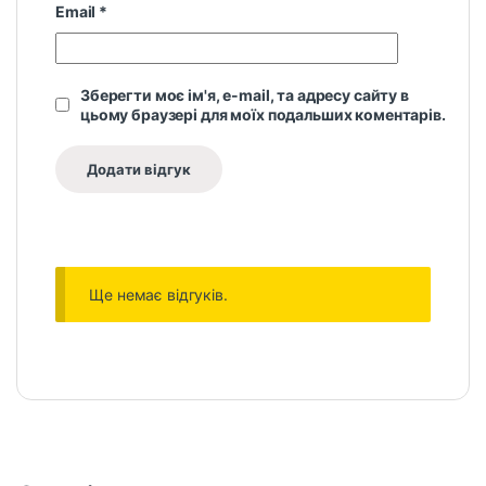
Email
*
Зберегти моє ім'я, e-mail, та адресу сайту в
цьому браузері для моїх подальших коментарів.
Ще немає відгуків.