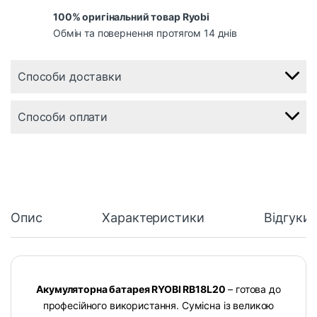
100% оригінальний товар Ryobi
Обмін та повернення протягом 14 днів
Способи доставки
Способи оплати
Опис
Характеристики
Відгуки
Акумуляторна батарея RYOBI RB18L20
– готова до
професійного використання. Сумісна із великою