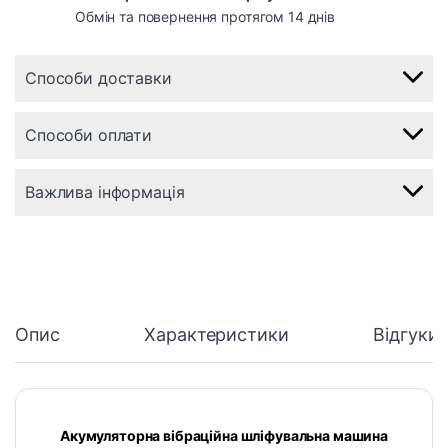
Обмін та повернення протягом 14 днів
Способи доставки
Способи оплати
Важлива інформація
Опис
Характеристики
Відгуки
Акумуляторна вібраційна шліфувальна машина