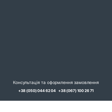
Консультація та оформлення замовлення
+38 (050) 044 62 04
+38 (067) 100 26 71
Замовити дзвінок