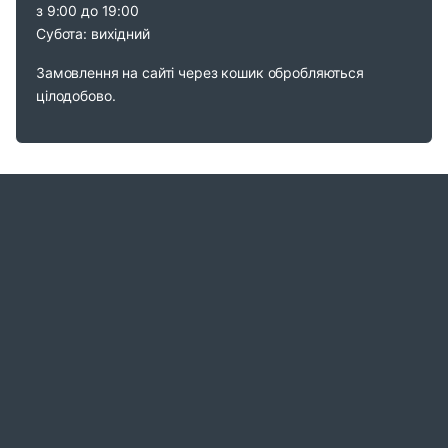
з 9:00 до 19:00
Субота: вихідний
Замовлення на сайті через кошик обробляються
цілодобово.