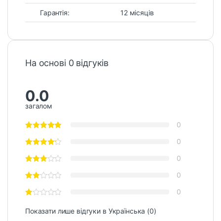
Гарантія:
12 місяців
На основі 0 відгуків
0.0
загалом
0
0
0
0
0
Показати лише відгуки в Українська (0)