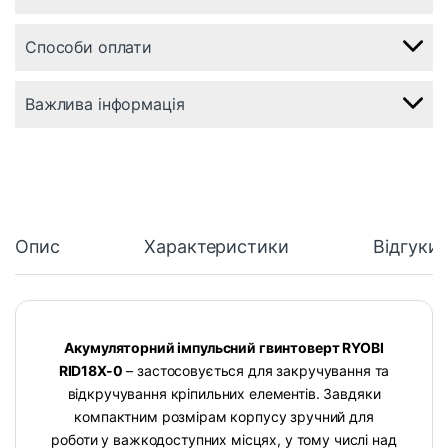
Способи оплати
Важлива інформація
Опис
Характеристики
Відгуки
Акумуляторний імпульсний гвинтоверт RYOBI
RID18X-0
– застосовується для закручування та
відкручування кріпильних елементів. Завдяки
компактним розмірам корпусу зручний для
роботи у важкодоступних місцях, у тому числі над