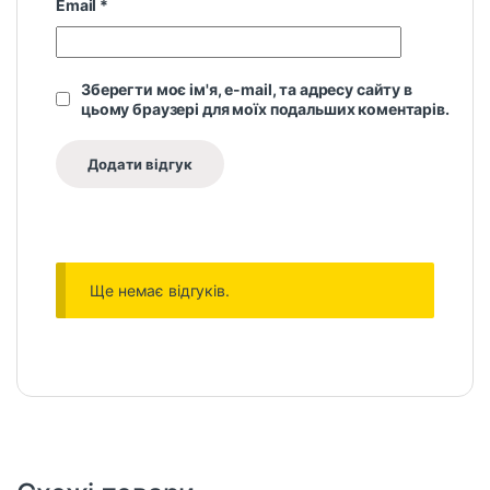
Email
*
Зберегти моє ім'я, e-mail, та адресу сайту в
цьому браузері для моїх подальших коментарів.
Ще немає відгуків.