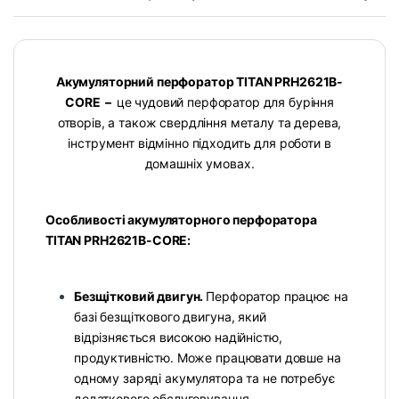
Акумуляторний перфоратор TITAN PRH2621B-
CORE –
це чудовий перфоратор для буріння
отворів, а також свердління металу та дерева,
інструмент відмінно підходить для роботи в
домашніх умовах.
Особливості акумуляторного перфоратора
TITAN PRH2621B-CORE:
Безщітковий двигун.
Перфоратор працює на
базі безщіткового двигуна, який
відрізняється високою надійністю,
продуктивністю. Може працювати довше на
одному заряді акумулятора та не потребує
додаткового обслуговування.