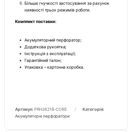
Більше гнучкості застосування за рахунок
наявності трьох режимів роботи.
Комплект поставки:
Акумуляторний перфоратор;
Додаткова рукоятка;
Інструкція з експлуатації;
Гарантійний талон;
Упаковка – картонна коробка.
Артикул:
PRH2621B-CORE
Категорія:
Акумуляторні перфоратори