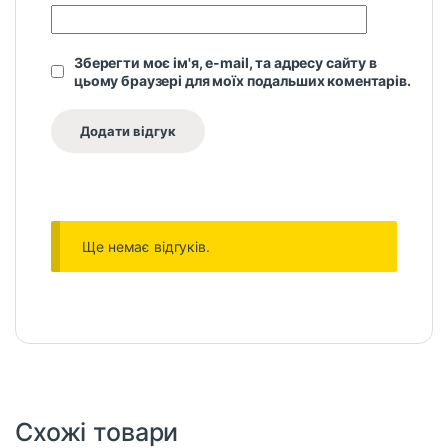
Зберегти моє ім'я, e-mail, та адресу сайту в
цьому браузері для моїх подальших коментарів.
Ще немає відгуків.
Схожі товари