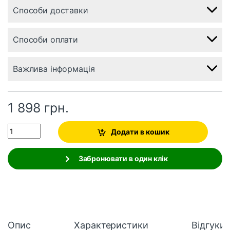
Способи доставки
Способи оплати
Важлива інформація
1 898
грн.
Quantity
Додати в кошик
Забронювати в один клік
Опис
Характеристики
Відгуки