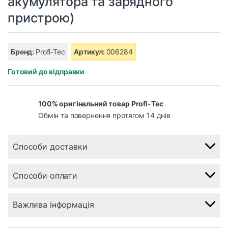
акумулятора та зарядного
пристрою)
Бренд:
Profi-Tec
Артикул:
006284
Готовий до відправки
100% оригінальний товар Profi-Tec
Обмін та повернення протягом 14 днів
Способи доставки
Способи оплати
Важлива інформація