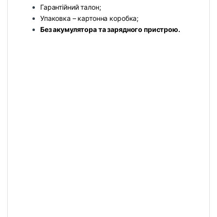
Гарантійний талон;
Упаковка – картонна коробка;
Без акумулятора та зарядного пристрою.