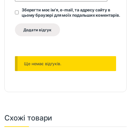
Зберегти моє ім'я, e-mail, та адресу сайту в
цьому браузері для моїх подальших коментарів.
Ще немає відгуків.
Схожі товари