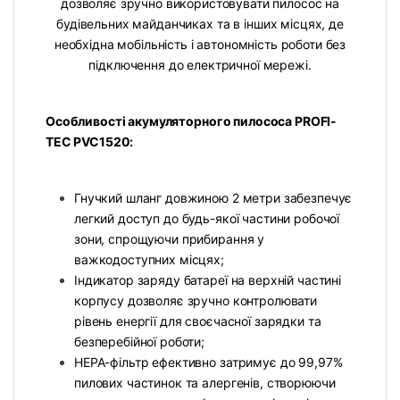
дозволяє зручно використовувати пилосос на
будівельних майданчиках та в інших місцях, де
необхідна мобільність і автономність роботи без
підключення до електричної мережі.
Особливості акумуляторного пилососа PROFI-
TEC PVC1520:
Гнучкий шланг довжиною 2 метри забезпечує
легкий доступ до будь-якої частини робочої
зони, спрощуючи прибирання у
важкодоступних місцях;
Індикатор заряду батареї на верхній частині
корпусу дозволяє зручно контролювати
рівень енергії для своєчасної зарядки та
безперебійної роботи;
HEPA-фільтр ефективно затримує до 99,97%
пилових частинок та алергенів, створюючи