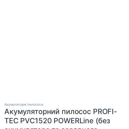
Акумуляторні пилососи
Акумуляторний пилосос PROFI-
TEC PVC1520 POWERLine (без