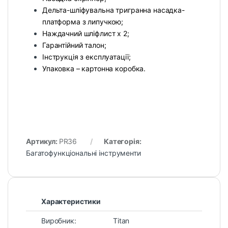
Дельта-шліфувальна тригранна насадка-
платформа з липучкою;
Наждачний шліфлист х 2;
Гарантійний талон;
Інструкція з експлуатації;
Упаковка – картонна коробка.
Артикул:
PR36
Категорія:
Багатофункціональні інструменти
Характеристики
Виробник:
Titan