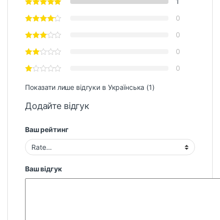
1
0
0
0
0
Показати лише відгуки в Українська (1)
Додайте відгук
Ваш рейтинг
Ваш відгук