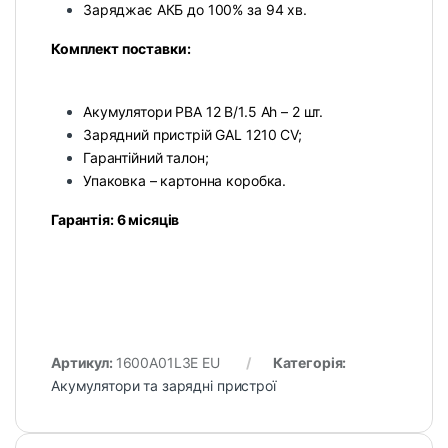
Заряджає АКБ до 100% за 94 хв.
Комплект поставки:
Акумулятори PBA 12 В/1.5 Ah – 2 шт.
Зарядний пристрій GAL 1210 CV;
Гарантійний талон;
Упаковка – картонна коробка.
Гарантія: 6 місяців
Артикул:
1600A01L3E EU
Категорія:
Акумулятори та зарядні пристрої