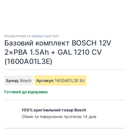
Акумулятори та зарядні пристрої
Базовий комплект BOSCH 12V
2×PBA 1.5Ah + GAL 1210 CV
(1600A01L3E)
Бренд:
Bosch
Артикул:
1600A01L3E EU
Готовий до відправки
100% оригінальний товар Bosch
Обмін та повернення протягом 14 днів