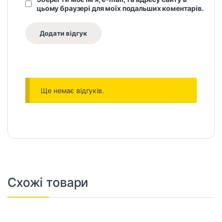
цьому браузері для моїх подальших коментарів.
Ще немає відгуків.
Схожі товари