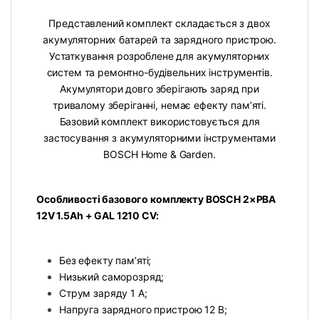
Представлений комплект складається з двох
акумуляторних батарей та зарядного пристрою.
Устаткування розроблене для акумуляторних
систем та ремонтно-будівельних інструментів.
Акумулятори довго зберігають заряд при
тривалому зберіганні, немає ефекту пам’яті.
Базовий комплект використовується для
застосування з акумуляторними інструментами
BOSCH Home & Garden.
Особливості базового комплекту BOSCH 2×PBA
12V 1.5Ah + GAL 1210 CV:
Без ефекту пам’яті;
Низький саморозряд;
Струм заряду 1 А;
Напруга зарядного пристрою 12 В;