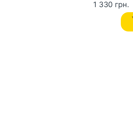
1 330
грн.