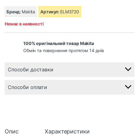
Бренд:
Makita
Артикул:
ELM3720
Немає в наявності
100% оригінальний товар Makita
Обмін та повернення протягом 14 днів
Способи доставки
Способи оплати
Опис
Характеристики