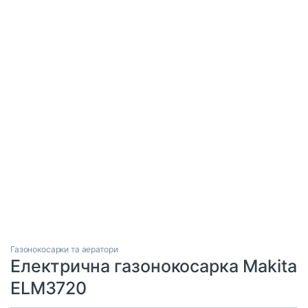
Газонокосарки та аератори
Електрична газонокосарка Makita
ELM3720