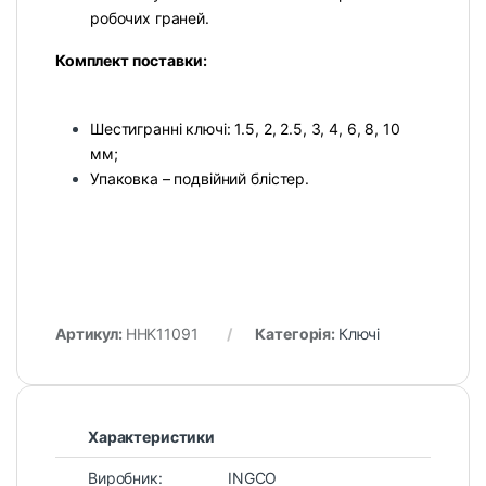
робочих граней.
Комплект поставки:
Шестигранні ключі: 1.5, 2, 2.5, 3, 4, 6, 8, 10
мм;
Упаковка – подвійний блістер.
Артикул:
HHK11091
Категорія:
Ключі
Характеристики
Виробник:
INGCO