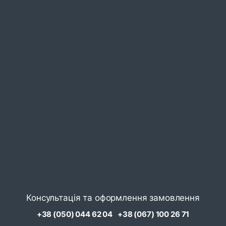
Консультація та оформлення замовлення
+38 (050) 044 62 04
+38 (067) 100 26 71