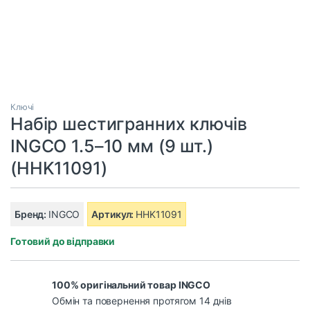
Ключі
Набір шестигранних ключів
INGCO 1.5–10 мм (9 шт.)
(HHK11091)
Бренд:
INGCO
Артикул:
HHK11091
Готовий до відправки
100% оригінальний товар INGCO
Обмін та повернення протягом 14 днів