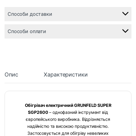
Способи доставки
Способи оплати
Опис
Характеристики
Обігрівач електричний GRUNFELD SUPER
SGP2600
– однофазний інструмент від
європейського виробника. Відрізняється
надійністю та високою продуктивністю.
Застосовується для обігріву невеликих