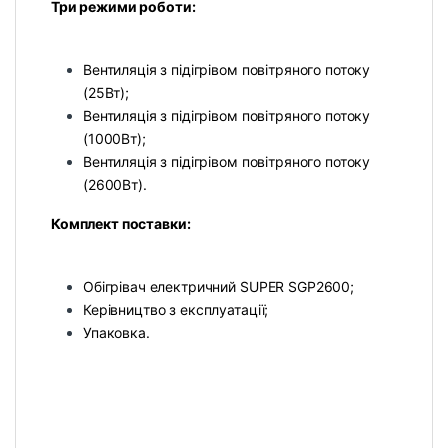
Три режими роботи:
Вентиляція з підігрівом повітряного потоку
(25Вт);
Вентиляція з підігрівом повітряного потоку
(1000Вт);
Вентиляція з підігрівом повітряного потоку
(2600Вт).
Комплект поставки:
Обігрівач електричний SUPER SGP2600;
Керівництво з експлуатації;
Упаковка.