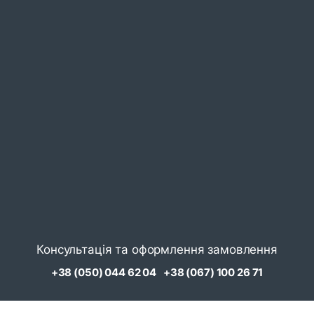
Консультація та оформлення замовлення
+38 (050) 044 62 04
+38 (067) 100 26 71