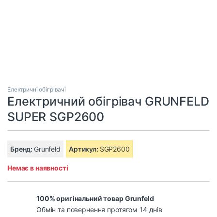
Електричні обігрівачі
Електричний обігрівач GRUNFELD
SUPER SGP2600
Бренд:
Grunfeld
Артикул:
SGP2600
Немає в наявності
100% оригінальний товар Grunfeld
Обмін та повернення протягом 14 днів