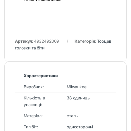
Артикул:
4932492009
Категорія:
Торцеві
головки та біти
Характеристики
Виробник:
Milwaukee
Кількість в
38 одиниць
упаковці:
Матеріал:
сталь
Тип біт:
односторонні