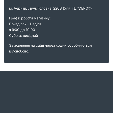
м. Чернівці, вул. Головна, 220В (біля ТЦ “DEPOt”)
Графік роботи магазину:
Понеділок – Неділя:
з 9:00 до 19:00
Субота: вихідний
Замовлення на сайті через кошик обробляються
цілодобово.