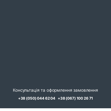
Консультація та оформлення замовлення
+38 (050) 044 62 04
+38 (067) 100 26 71