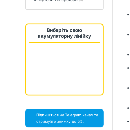
Виберіть свою
акумуляторну лінійку
Підпишіться на Telegram канал та
отримуйте знижку до 5%.