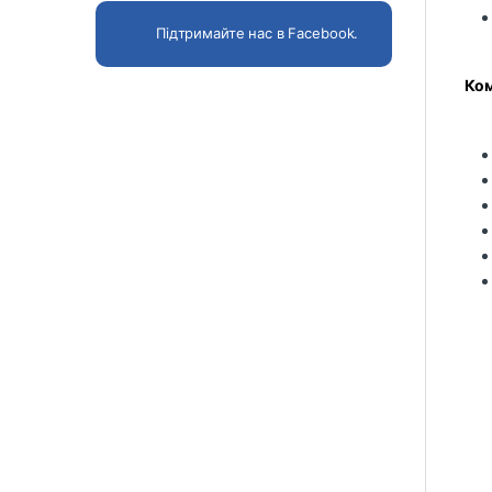
Підтримайте нас в Facebook.
Ком