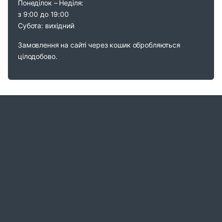
Понеділок – Неділя:
з 9:00 до 19:00
Субота: вихідний
Замовлення на сайті через кошик обробляються
цілодобово.