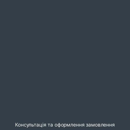
Консультація та оформлення замовлення