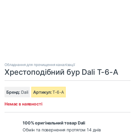
Обладнання для прочищення каналізації
Хрестоподібний бур Dali T-6-А
Бренд:
Dali
Артикул:
T-6-А
Немає в наявності
100% оригінальний товар Dali
Обмін та повернення протягом 14 днів