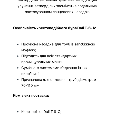
усунення затверділих засмічень з подальшим
застосуванням ланцюгових насадок.
Особливість хрестоподібного бура Dali T-6-А:
Прочисна насадка для труб із запобіжною
муфтою;
Підходить для всіх стандартних
прочищувальних машин;
Сумісна із системами з’єднання інших
виробників;
Призначена для очищення труб діаметром
70-110 мм;
Комплект поставки:
Коренерізка Dali T-8-С;